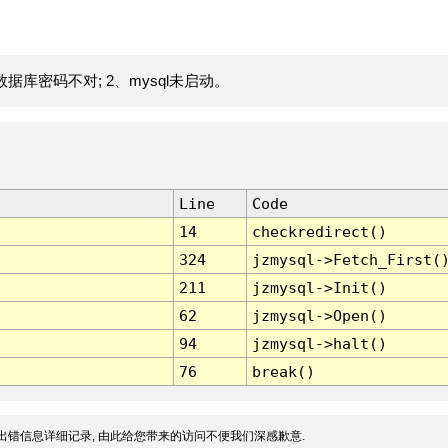
据库密码不对; 2、mysql未启动。
Line
Code
14
checkredirect()
324
jzmysql->Fetch_First(
211
jzmysql->Init()
62
jzmysql->Open()
94
jzmysql->halt()
76
break()
出错信息详细记录, 由此给您带来的访问不便我们深感歉意.